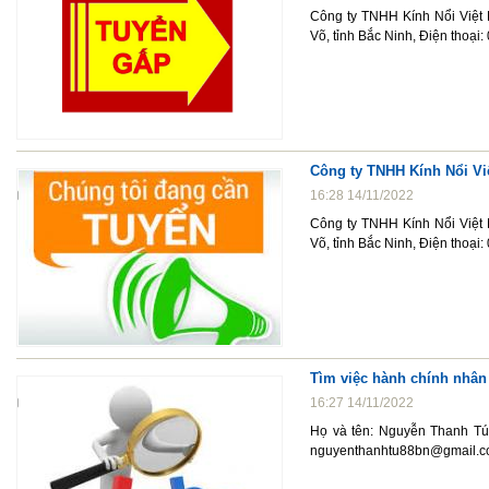
Công ty TNHH Kính Nổi Việt
Võ, tỉnh Bắc Ninh, Điện thoạ
Công ty TNHH Kính Nổi Vi
16:28 14/11/2022
Công ty TNHH Kính Nổi Việt
Võ, tỉnh Bắc Ninh, Điện thoạ
Tìm việc hành chính nhân 
16:27 14/11/2022
Họ và tên: Nguyễn Thanh Tú,
nguyenthanhtu88bn@gmail.