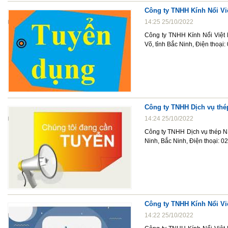
Công ty TNHH Kính Nổi Vi
14:25 25/10/2022
Công ty TNHH Kính Nổi Việt
Võ, tỉnh Bắc Ninh, Điện thoạ
Công ty TNHH Dịch vụ thé
14:24 25/10/2022
Công ty TNHH Dịch vụ thép N
Ninh, Bắc Ninh, Điện thoại: 
Công ty TNHH Kính Nổi Vi
14:22 25/10/2022