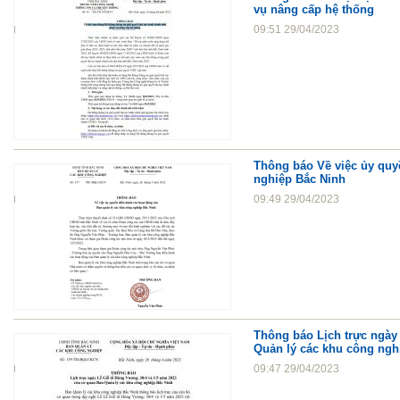
vụ nâng cấp hệ thống
09:51 29/04/2023
Thông báo Về việc ủy quy
nghiệp Bắc Ninh
09:49 29/04/2023
Thông báo Lịch trực ngày
Quản lý các khu công ngh
09:47 29/04/2023