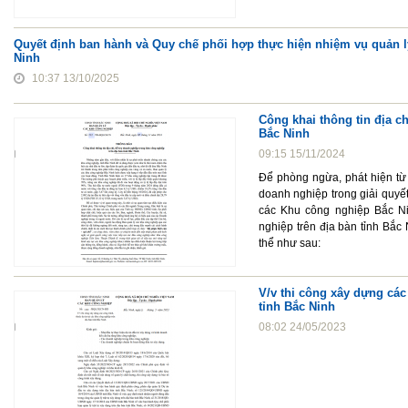
Quyết định ban hành và Quy chế phối hợp thực hiện nhiệm vụ quản lý
Ninh
10:37 13/10/2025
Công khai thông tin địa c
Bắc Ninh
09:15 15/11/2024
Để phòng ngừa, phát hiện từ
doanh nghiệp trong giải quyết
các Khu công nghiệp Bắc Ni
nghiệp trên địa bàn tỉnh Bắc 
thể như sau:
V/v thi công xây dựng các
tỉnh Bắc Ninh
08:02 24/05/2023