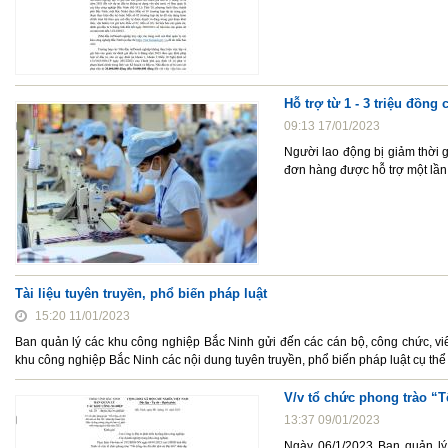
Hỗ trợ từ 1 - 3 triệu đồng
09:13 17/01/2023
Người lao động bị giảm thời 
đơn hàng được hỗ trợ một lần 
Tài liệu tuyên truyền, phổ biến pháp luật
15:20 11/01/2023
Ban quản lý các khu công nghiệp Bắc Ninh gửi đến các cán bộ, công chức, v
khu công nghiệp Bắc Ninh các nội dung tuyên truyền, phổ biến pháp luật cụ thể
V/v tổ chức phong trào “T
13:37 09/01/2023
Ngày 06/1/2023 Ban quản l