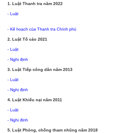
1. Luật Thanh tra năm 2022
- Luật
- Kế hoạch của Thanh tra Chính phủ
2. Luật Tố cáo 2021
- Luật
- Nghị định
3. Luật Tiếp công dân năm 2013
- Luật
- Nghị định
4. Luật Khiếu nại năm 2011
- Luật
- Nghị định
5. Luật Phòng, chống tham nhũng năm 2018