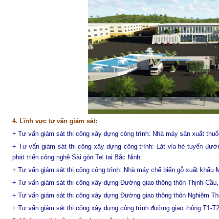
4. Lĩnh vực tư vấn giám sát:
+ Tư vấn giám sát thi công xây dựng công trình: Nhà máy sản xuất th
+ Tư vấn giám sát thi công xây dựng công trình: Lát vỉa hè tuyến đ
phát triển công nghệ Sài gòn Tel tại Bắc Ninh.
+ T
ư vấn giám sát thi công công trình: Nhà máy chế biến gỗ xuất khẩu 
+ Tư vấn giám sát thi công xây dựng Đường giao thông thôn Thịnh Cầu,
+ Tư vấn giám sát thi công xây dựng Đường giao thông thôn Nghiêm Th
+ Tư vấn giám sát thi công xây dựng công trình đường giao thông T1-T