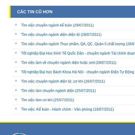
CÁC TIN CŨ HƠN
Tìm việc chuyên ngành kế toán
(29/07/2011)
Tìm việc chuyên ngành điện-điện tử
(28/07/2011)
Tìm việc chuyên ngành Thực phẩm, QA, QC, Quản lí chất lượng
(28/0
Tốt nghiệp Đại Học Kinh Tế Quốc Dân - chuyên ngành Tài chính doan
Tìm việc làm về chuyên ngành điện hoặc smt
(28/07/2011)
Tốt nghiệp Đại học Bách Khoa Hà Nội - chuyên ngành Điện Tự Động 
Tìm việc chuyên ngành điện tử, cơ khí
(26/07/2011)
Tìm việc làm chuyên ngành điện
(25/07/2011)
Tìm việc làm cơ khí
(25/07/2011)
Tìm việc: Kế toán - Hành chính - Văn phòng
(18/07/2011)