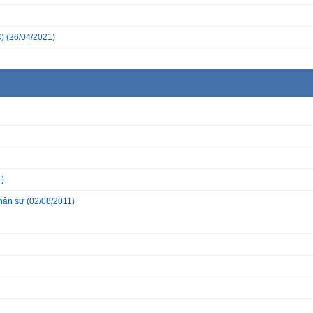
)
(26/04/2021)
)
nhân sự
(02/08/2011)