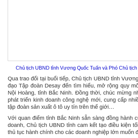
Chủ tịch UBND tỉnh Vương Quốc Tuấn và
Phó Chủ tịc
Qua trao đổi tại buổi tiếp, Chủ tịch UBND tỉnh Vươ
đạo Tập đoàn
Desay
đến tìm hiểu, mở rộng quy m
Nội Hoàng, tỉnh Bắc Ninh. Đồng thời, chúc mừng n
phát triển kinh doanh công nghệ mới, cung cấp nhiề
tập đoàn sản xuất ô tô uy tín trên thế giới…
Với quan điểm tỉnh Bắc Ninh sẵn sàng đồng hành cù
doanh, Chủ tịch UBND tỉnh cam kết tạo điều kiện tối
thủ tục hành chính cho các doanh nghiệp lớn muốn đầ