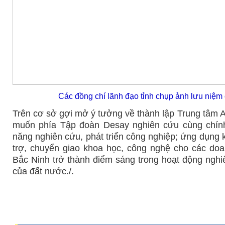
Các đồng chí lãnh đạo tỉnh
chụp ảnh lưu niệm
Trên cơ sở gợi mở ý tưởng về thành lập Trung tâm
muốn phía Tập đoàn Desay nghiên cứu cùng chính
năng nghiên cứu, phát triển công nghiệp; ứng dụng 
trợ, chuyển giao khoa học, công nghệ cho các do
Bắc Ninh trở thành điểm sáng trong hoạt động nghi
của đất nước./.