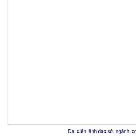
Đại diện lãnh đạo sở, ngành, cơ 