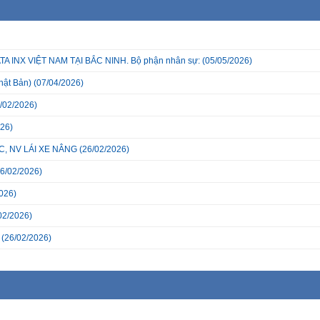
INX VIỆT NAM TẠI BẮC NINH. Bộ phận nhân sự:
(05/05/2026)
hật Bản)
(07/04/2026)
/02/2026)
26)
, NV LÁI XE NÂNG
(26/02/2026)
6/02/2026)
026)
02/2026)
(26/02/2026)