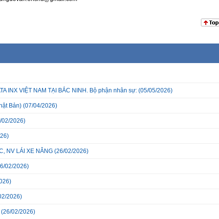
INX VIỆT NAM TẠI BẮC NINH. Bộ phận nhân sự:
(05/05/2026)
hật Bản)
(07/04/2026)
/02/2026)
26)
, NV LÁI XE NÂNG
(26/02/2026)
6/02/2026)
026)
02/2026)
(26/02/2026)