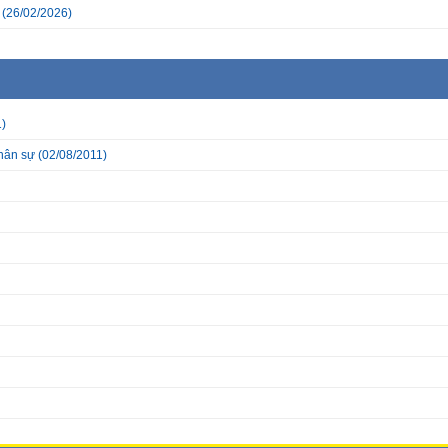
(26/02/2026)
)
nhân sự
(02/08/2011)