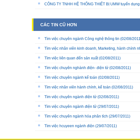
CÔNG TY TNHH HỆ THỐNG THIẾT BỊ UMW tuyển dụng
CÁC TIN CŨ HƠN
Tìm việc chuyên ngành Công nghệ thông tin
(02/08/2011
Tìm việc nhân viên kinh doanh, Marketing, hành chính 
Tìm việc liên quan đến sản xuất
(02/08/2011)
Tìm việc chuyên nghành điện- điện tử
(02/08/2011)
Tìm việc chuyên ngành kế toán
(02/08/2011)
Tìm việc nhân viên hành chính, kế toán
(02/08/2011)
Tìm việc chuyên ngành điện tử
(02/08/2011)
Tìm việc chuyên ngành điện tử
(29/07/2011)
Tìm việc chuyên ngành hóa phân tích
(29/07/2011)
Tìm việc hcuyeen ngành điện
(29/07/2011)