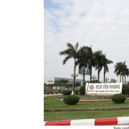
Toàn cảnh