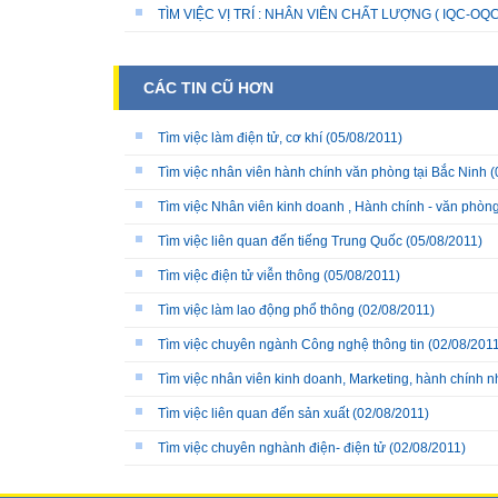
TÌM VIỆC VỊ TRÍ : NHÂN VIÊN CHẤT LƯỢNG ( IQC-OQC
CÁC TIN CŨ HƠN
Tìm việc làm điện tử, cơ khí
(05/08/2011)
Tìm việc nhân viên hành chính văn phòng tại Bắc Ninh
(
Tìm việc Nhân viên kinh doanh , Hành chính - văn phòn
Tìm việc liên quan đến tiếng Trung Quốc
(05/08/2011)
Tìm việc điện tử viễn thông
(05/08/2011)
Tìm việc làm lao động phổ thông
(02/08/2011)
Tìm việc chuyên ngành Công nghệ thông tin
(02/08/2011
Tìm việc nhân viên kinh doanh, Marketing, hành chính 
Tìm việc liên quan đến sản xuất
(02/08/2011)
Tìm việc chuyên nghành điện- điện tử
(02/08/2011)