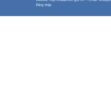
Đăng nhập