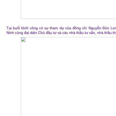
Tại buổi khởi công có sự tham dự của đồng chí Nguyễn Đức Lo
Ninh cùng đại diện Chủ đầu tư và các nhà thầu tư vấn, nhà thầu th