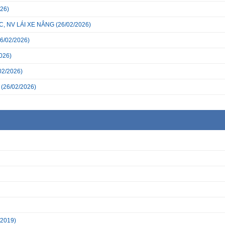
26)
, NV LÁI XE NÂNG
(26/02/2026)
6/02/2026)
026)
02/2026)
(26/02/2026)
/2019)