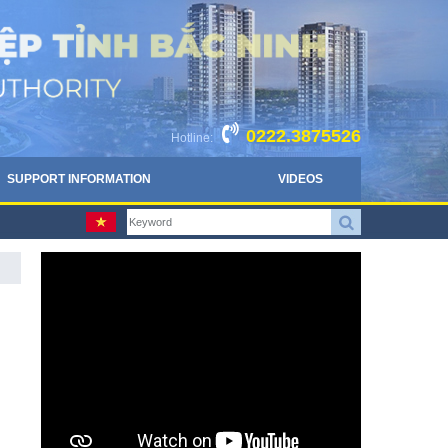
0222.3875526
Hotline:
SUPPORT INFORMATION
VIDEOS