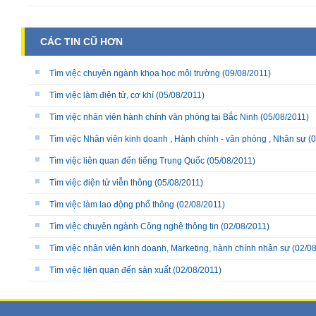
CÁC TIN CŨ HƠN
Tìm việc chuyên ngành khoa học môi trường
(09/08/2011)
Tìm việc làm điện tử, cơ khí
(05/08/2011)
Tìm việc nhân viên hành chính văn phòng tại Bắc Ninh
(05/08/2011)
Tìm việc Nhân viên kinh doanh , Hành chính - văn phòng , Nhân sự
(0
Tìm việc liên quan đến tiếng Trung Quốc
(05/08/2011)
Tìm việc điện tử viễn thông
(05/08/2011)
Tìm việc làm lao động phổ thông
(02/08/2011)
Tìm việc chuyên ngành Công nghệ thông tin
(02/08/2011)
Tìm việc nhân viên kinh doanh, Marketing, hành chính nhân sự
(02/08
Tìm việc liên quan đến sản xuất
(02/08/2011)