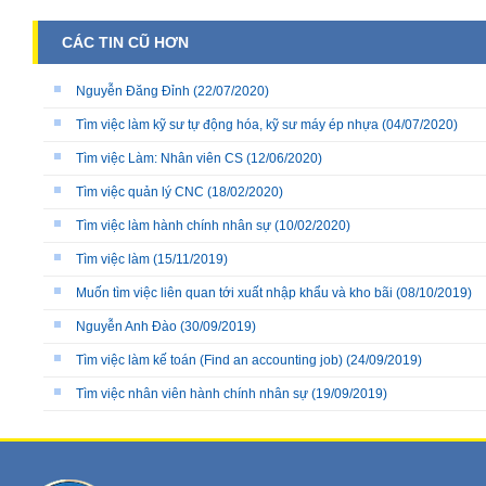
CÁC TIN CŨ HƠN
Nguyễn Đăng Đỉnh
(22/07/2020)
Tìm việc làm kỹ sư tự động hóa, kỹ sư máy ép nhựa
(04/07/2020)
Tìm việc Làm: Nhân viên CS
(12/06/2020)
Tìm việc quản lý CNC
(18/02/2020)
Tìm việc làm hành chính nhân sự
(10/02/2020)
Tìm việc làm
(15/11/2019)
Muốn tìm việc liên quan tới xuất nhập khẩu và kho bãi
(08/10/2019)
Nguyễn Anh Đào
(30/09/2019)
Tìm việc làm kế toán (Find an accounting job)
(24/09/2019)
Tìm việc nhân viên hành chính nhân sự
(19/09/2019)