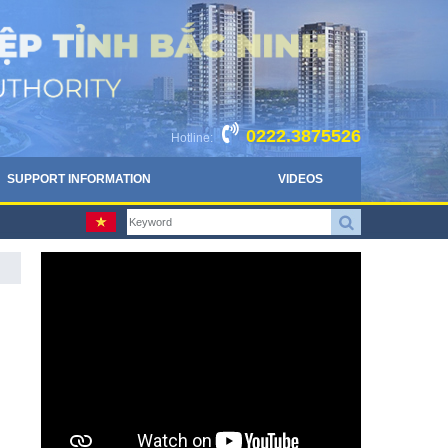
0222.3875526
Hotline:
SUPPORT INFORMATION
VIDEOS