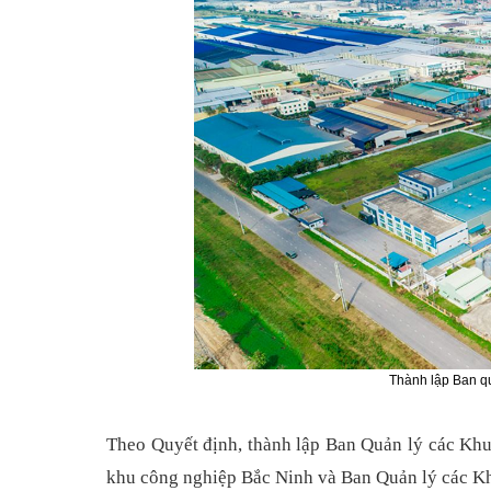
Thành lập Ban q
Theo Quyết định, thành lập Ban Quản lý các Khu
khu công nghiệp Bắc Ninh và Ban Quản lý các Kh