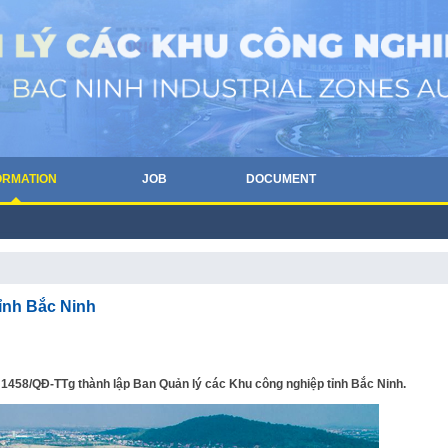
ORMATION
JOB
DOCUMENT
ỉnh Bắc Ninh
1458/QĐ-TTg thành lập Ban Quản lý các Khu công nghiệp tỉnh Bắc Ninh.