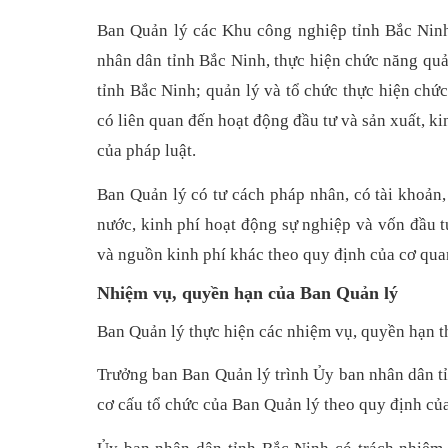
Ban Quản lý các Khu công nghiệp tỉnh Bắc Ninh 
nhân dân tỉnh Bắc Ninh, thực hiện chức năng quản
tỉnh Bắc Ninh; quản lý và tổ chức thực hiện chứ
có liên quan đến hoạt động đầu tư và sản xuất, 
của pháp luật.
Ban Quản lý có tư cách pháp nhân, có tài khoản
nước, kinh phí hoạt động sự nghiệp và vốn đầu 
và nguồn kinh phí khác theo quy định của cơ qua
Nhiệm vụ, quyền hạn của Ban Quản lý
Ban Quản lý thực hiện các nhiệm vụ, quyền hạn t
Trưởng ban Ban Quản lý trình Ủy ban nhân dân t
cơ cấu tổ chức của Ban Quản lý theo quy định của