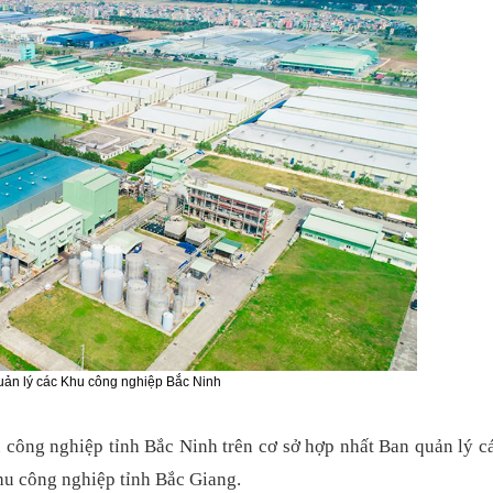
uản lý các Khu công nghiệp Bắc Ninh
 công nghiệp tỉnh Bắc Ninh trên cơ sở hợp nhất Ban quản lý c
u công nghiệp tỉnh Bắc Giang.