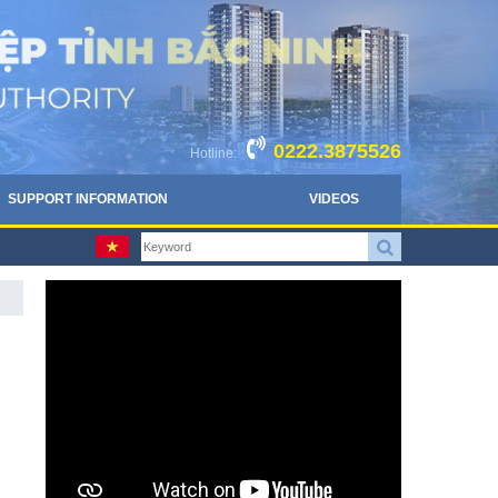
0222.3875526
Hotline:
SUPPORT INFORMATION
VIDEOS